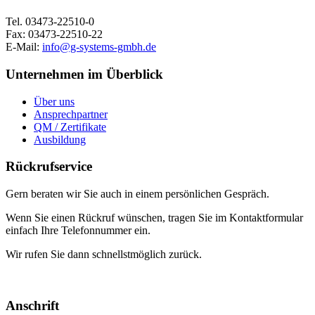
Tel. 03473-22510-0
Fax: 03473-22510-22
E-Mail:
info@g-systems-gmbh.de
Unternehmen im Überblick
Über uns
Ansprechpartner
QM / Zertifikate
Ausbildung
Rückrufservice
Gern beraten wir Sie auch in einem persönlichen Gespräch.
Wenn Sie einen Rückruf wünschen, tragen Sie im Kontaktformular
einfach Ihre Telefonnummer ein.
Wir rufen Sie dann schnellstmöglich zurück.
Anschrift