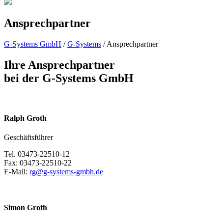
Ansprechpartner
G-Systems GmbH
/
G-Systems
/
Ansprechpartner
Ihre Ansprechpartner
bei der G-Systems GmbH
Ralph Groth
Geschäftsführer
Tel. 03473-22510-12
Fax: 03473-22510-22
E-Mail:
rg@g-systems-gmbh.de
Simon Groth