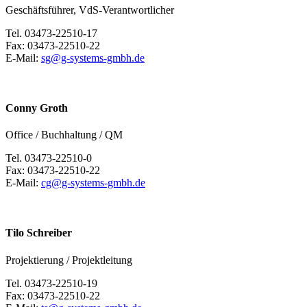
Geschäftsführer, VdS-Verantwortlicher
Tel. 03473-22510-17
Fax: 03473-22510-22
E-Mail:
sg@g-systems-gmbh.de
Conny Groth
Office / Buchhaltung / QM
Tel. 03473-22510-0
Fax: 03473-22510-22
E-Mail:
cg@g-systems-gmbh.de
Tilo Schreiber
Projektierung / Projektleitung
Tel. 03473-22510-19
Fax: 03473-22510-22