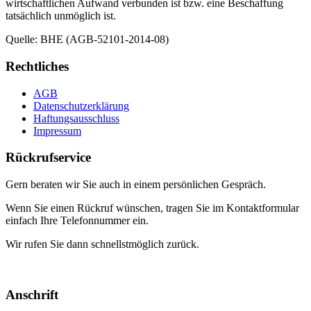
wirtschaftlichen Aufwand verbunden ist bzw. eine Beschaffung
tatsächlich unmöglich ist.
Quelle: BHE (AGB-52101-2014-08)
Rechtliches
AGB
Datenschutzerklärung
Haftungsausschluss
Impressum
Rückrufservice
Gern beraten wir Sie auch in einem persönlichen Gespräch.
Wenn Sie einen Rückruf wünschen, tragen Sie im Kontaktformular
einfach Ihre Telefonnummer ein.
Wir rufen Sie dann schnellstmöglich zurück.
Anschrift