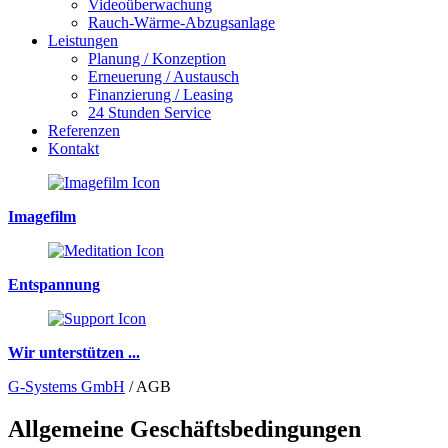
Videoüberwachung
Rauch-Wärme-Abzugsanlage
Leistungen
Planung / Konzeption
Erneuerung / Austausch
Finanzierung / Leasing
24 Stunden Service
Referenzen
Kontakt
Imagefilm
Entspannung
Wir unterstützen ...
G-Systems GmbH
/
AGB
Allgemeine Geschäftsbedingungen