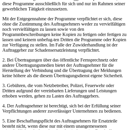
diese Programme ausschließlich für sich und nur im Rahmen seiner
gewerblichen Tätigkeit einzusetzen.
Mit der Entgegennahme der Programme verpflichtet er sich, diese
ohne die Zustimmung des Auftragnehmers weder zu vervielfältigen
noch vervielfältigen zu lassen sowie von den
Programmbeschreibungen keine Kopien zu fertigen oder fertigen zu
lassen und keinem unbefug-ten Dritten die Programme oder Kopien
zur Verfügung zu stellen. Im Falle der Zuwiderhandlung ist der
Auftraggeber zur Schadensersatzleistung verpflichtet.
2. Bei Übertragungen über das öffentliche Fernsprechnetz oder
andere Übertragungsmedien bietet der Auftragnehmer für die
Herstellung der Verbindung und die Übertragung der Meldungen
keine höhere als die diesem Übertragungsdienst eigene Sicherheit.
3. Gebühren, die vom Netzbetreiber, Polizei, Feuerwehr oder
Dritten aufgrund der vereinbarten Lieferungen und Leistungen
erhoben werden, gehen zu Lasten des Auftraggebers.
4. Der Auftragnehmer ist berechtigt, sich bei der Erfüllung seiner
Verpflichtungen anderer zuverlässiger Unternehmen zu bedienen.
5. Eine Beschaffungspflicht des Auftragnehmers für Ersatzteile
besteht nicht, wenn diese nur mit einem unangemessenen