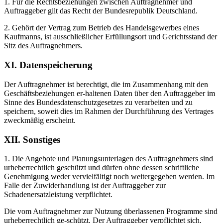
1. Für die Rechtsbeziehungen zwischen Auftragnehmer und
Auftraggeber gilt das Recht der Bundesrepublik Deutschland.
2. Gehört der Vertrag zum Betrieb des Handelsgewerbes eines
Kaufmanns, ist ausschließlicher Erfüllungsort und Gerichtsstand der
Sitz des Auftragnehmers.
XI. Datenspeicherung
Der Auftragnehmer ist berechtigt, die im Zusammenhang mit den
Geschäftsbeziehungen er-haltenen Daten über den Auftraggeber im
Sinne des Bundesdatenschutzgesetzes zu verarbeiten und zu
speichern, soweit dies im Rahmen der Durchführung des Vertrages
zweckmäßig erscheint.
XII. Sonstiges
1. Die Angebote und Planungsunterlagen des Auftragnehmers sind
urheberrechtlich geschützt und dürfen ohne dessen schriftliche
Genehmigung weder vervielfältigt noch weitergegeben werden. Im
Falle der Zuwiderhandlung ist der Auftraggeber zur
Schadenersatzleistung verpflichtet.
Die vom Auftragnehmer zur Nutzung überlassenen Programme sind
urheberrechtlich ge-schützt. Der Auftraggeber verpflichtet sich,