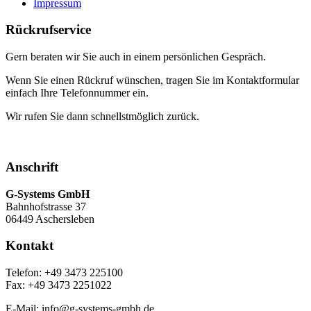
Impressum
Rückrufservice
Gern beraten wir Sie auch in einem persönlichen Gespräch.
Wenn Sie einen Rückruf wünschen, tragen Sie im Kontaktformular
einfach Ihre Telefonnummer ein.
Wir rufen Sie dann schnellstmöglich zurück.
Anschrift
G-Systems GmbH
Bahnhofstrasse 37
06449 Aschersleben
Kontakt
Telefon: +49 3473 225100
Fax: +49 3473 2251022
E-Mail: info@g-systems-gmbh.de