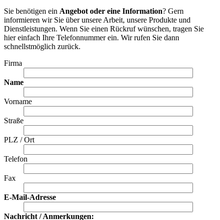
Sie benötigen ein
Angebot oder eine Information
? Gern
informieren wir Sie über unsere Arbeit, unsere Produkte und
Dienstleistungen. Wenn Sie einen Rückruf wünschen, tragen Sie
hier einfach Ihre Telefonnummer ein. Wir rufen Sie dann
schnellstmöglich zurück.
Firma
Name
Vorname
Straße
PLZ / Ort
Telefon
Fax
E-Mail-Adresse
Nachricht / Anmerkungen: