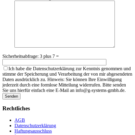
Sicherheitsabfrage: 3 plus 7 =
Ich habe die Datenschutzerklärung zur Kenntnis genommen und
stimme der Speicherung und Verarbeitung der von mir abgesendeten
Daten ausdrücklich zu. Hinweis: Sie können Ihre Einwilligung
jederzeit durch eine formlose Mitteilung widerrufen. Bitte senden
Sie uns hierfür einfach eine E-Mail an info@g-systems-gmbh.de.
Rechtliches
AGB
Datenschutzerklärung
Haftungsausschluss