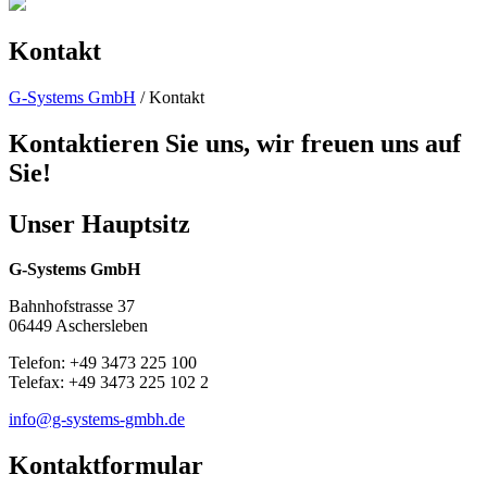
Kontakt
G-Systems GmbH
/
Kontakt
Kontaktieren Sie uns, wir freuen uns auf
Sie!
Unser Hauptsitz
G-Systems GmbH
Bahnhofstrasse 37
06449 Aschersleben
Telefon: +49 3473 225 100
Telefax: +49 3473 225 102 2
info@g-systems-gmbh.de
Kontaktformular